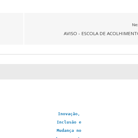
Ne
AVISO - ESCOLA DE ACOLHIMENT
Inovação,
Inclusão e
Mudança no