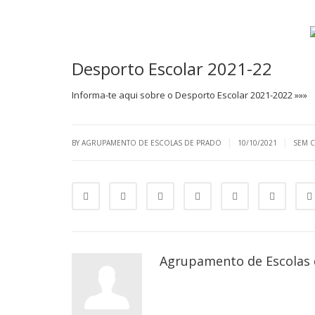
Desporto Escolar 2021-22
Informa-te aqui sobre o Desporto Escolar 2021-2022 »»»
|
|
BY AGRUPAMENTO DE ESCOLAS DE PRADO
10/10/2021
SEM 
Agrupamento de Escolas 