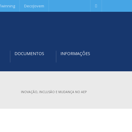
Twinning
DecoJovem
DOCUMENTOS
INFORMAÇÕES
INOVAÇÃO, INCLUSÃO E MUDANÇA NO AEP