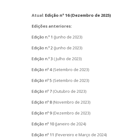
Atual
:
Edição nº 16 (Dezembro de 2025)
Edições anteriores:
Edição n.º 1
(Junho de 2023)
Edição n.º 2
(Junho de 2023)
Edição n.º 3
( Julho de 2023)
Edição nº 4
(Setembro de 2023)
Edição nº 5
(Setembro de 2023)
Edição nº 7
(Outubro de 2023)
Edição nº 8
(Novembro de 2023)
Edição nº 9
(Dezembro de 2023)
Edição nº 10
(Janeiro de 2024)
Edição nº 11
(Fevereiro e Março de 2024)