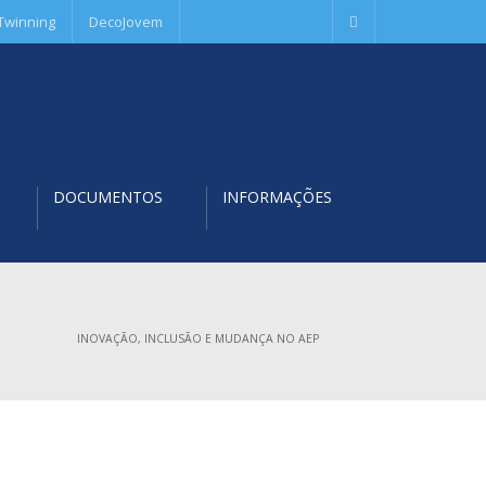
Twinning
DecoJovem
DOCUMENTOS
INFORMAÇÕES
INOVAÇÃO, INCLUSÃO E MUDANÇA NO AEP