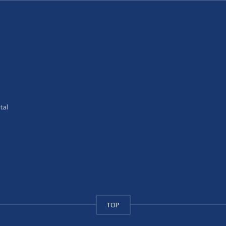
tal
TOP