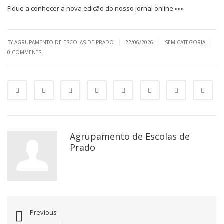
Fique a conhecer a nova edição do nosso jornal online »»»
|
|
|
BY AGRUPAMENTO DE ESCOLAS DE PRADO
22/06/2026
SEM CATEGORIA
|
0 COMMENTS
Agrupamento de Escolas de
Prado
Previous