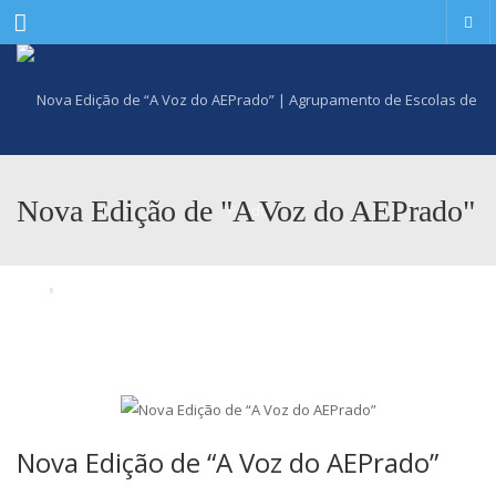
Menu
Nova Edição de "A Voz do AEPrado"
Nova Edição de “A Voz do AEPrado”