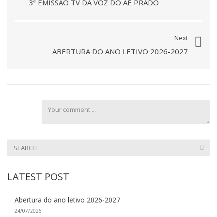
3ª EMISSÃO TV DA VOZ DO AE PRADO
Next
ABERTURA DO ANO LETIVO 2026-2027
LATEST POST
Abertura do ano letivo 2026-2027
24/07/2026