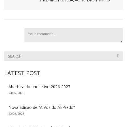
LATEST POST
Abertura do ano letivo 2026-2027
24/07/2026
Nova Edição de “A Voz do AEPrado”
22/06/2026