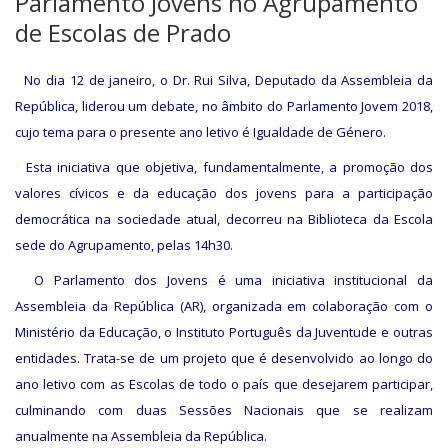
Parlamento Jovens no Agrupamento
de Escolas de Prado
No dia 12 de janeiro, o Dr. Rui Silva, Deputado da Assembleia da
República, liderou um debate, no âmbito do Parlamento Jovem 2018,
cujo tema para o presente ano letivo é Igualdade de Género.
Esta iniciativa que objetiva, fundamentalmente, a promoção dos
valores cívicos e da educação dos jovens para a participação
democrática na sociedade atual, decorreu na Biblioteca da Escola
sede do Agrupamento, pelas 14h30.
O Parlamento dos Jovens é uma iniciativa institucional da
Assembleia da República (AR), organizada em colaboração com o
Ministério da Educação, o Instituto Português da Juventude e outras
entidades. Trata-se de um projeto que é desenvolvido ao longo do
ano letivo com as Escolas de todo o país que desejarem participar,
culminando com duas Sessões Nacionais que se realizam
anualmente na Assembleia da República.