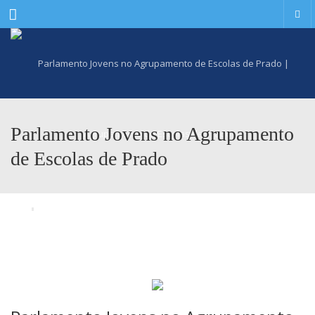
Menu
Parlamento Jovens no Agrupamento
de Escolas de Prado