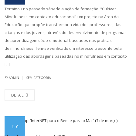
Terminou no passado sábado a ação de formação "Cultivar
Mindfulness em contexto educacional" um projeto na área da
Educação que propõe transformar a vida dos professores, das
crianças e dos jovens, através do desenvolvimento de programas
de aprendizagem sócio-emocional baseados nas práticas
de mindfulness. Tem-se verificado um interesse crescente pela
utilização das abordagens baseadas no mindfulness em contexto
[...]
|
BY ADMIN
SEM CATEGORIA
DETAIL
0