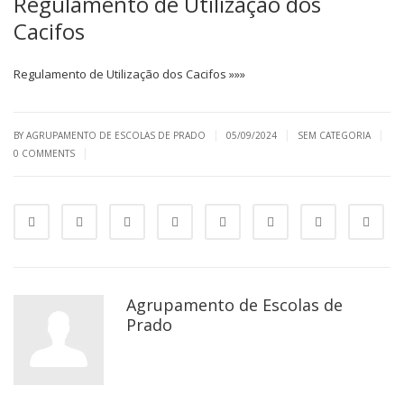
Regulamento de Utilização dos
Cacifos
Regulamento de Utilização dos Cacifos »»»
|
|
|
BY AGRUPAMENTO DE ESCOLAS DE PRADO
05/09/2024
SEM CATEGORIA
|
0 COMMENTS
Agrupamento de Escolas de
Prado