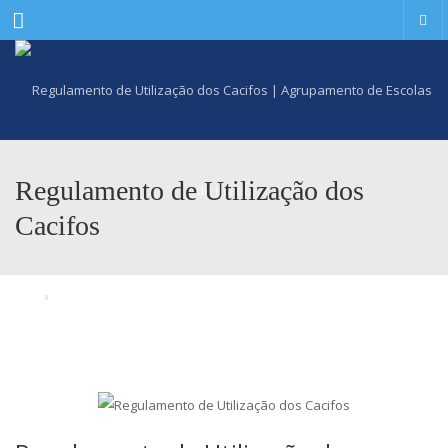
Menu
Regulamento de Utilização dos
Cacifos