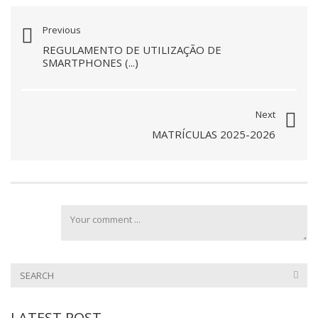
Previous
REGULAMENTO DE UTILIZAÇÃO DE
SMARTPHONES (...)
Next
MATRÍCULAS 2025-2026
LATEST POST