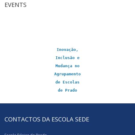
EVENTS
Inovação,
Inclusão e
Mudança no
Agrupamento
de Escolas
de Prado
CONTACTOS DA ESCOLA SEDE