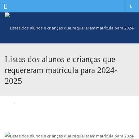
Menu
Listas dos alunos e crianças que
requereram matrícula para 2024-
2025