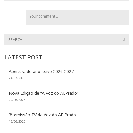
LATEST POST
Abertura do ano letivo 2026-2027
24/07/2026
Nova Edição de “A Voz do AEPrado”
22/06/2026
3ª emissão TV da Voz do AE Prado
12/06/2026