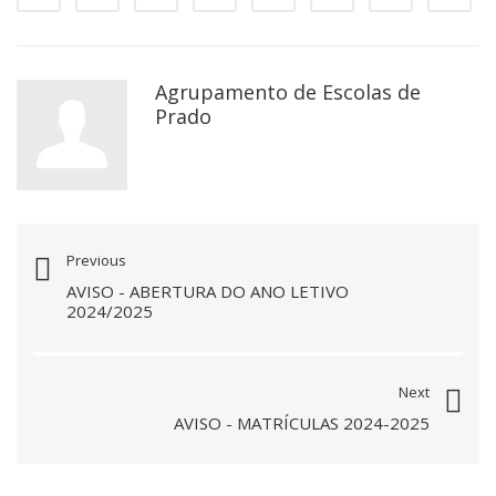
Agrupamento de Escolas de
Prado
Previous
AVISO - ABERTURA DO ANO LETIVO
2024/2025
Next
AVISO - MATRÍCULAS 2024-2025