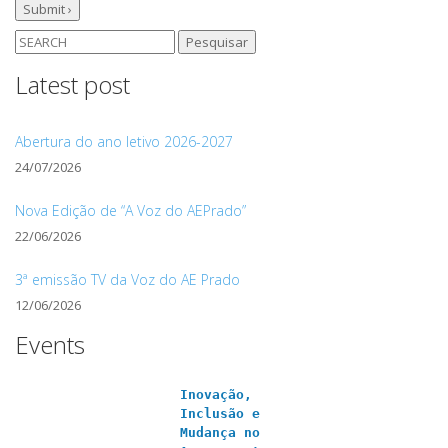
Pesquisar
por:
Latest post
Abertura do ano letivo 2026-2027
24/07/2026
Nova Edição de “A Voz do AEPrado”
22/06/2026
3ª emissão TV da Voz do AE Prado
12/06/2026
Events
Inovação,
Inclusão e
Mudança no