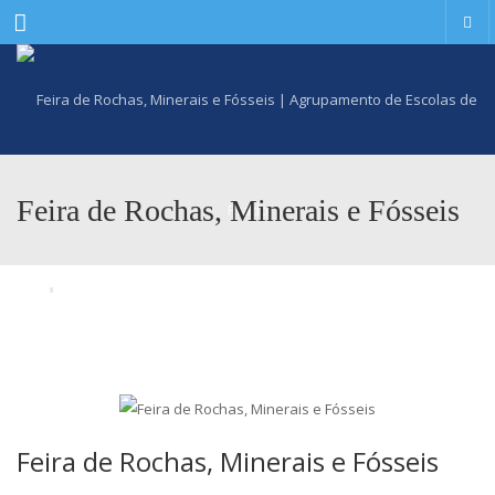
Menu
Feira de Rochas, Minerais e Fósseis
Feira de Rochas, Minerais e Fósseis