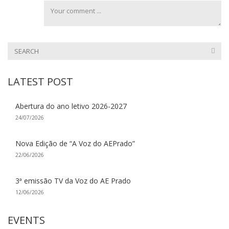
LATEST POST
Abertura do ano letivo 2026-2027
24/07/2026
Nova Edição de “A Voz do AEPrado”
22/06/2026
3ª emissão TV da Voz do AE Prado
12/06/2026
EVENTS