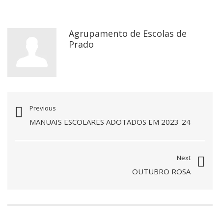
Agrupamento de Escolas de
Prado
Previous
MANUAIS ESCOLARES ADOTADOS EM 2023-24
Next
OUTUBRO ROSA