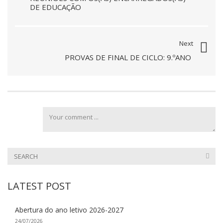
DE EDUCAÇÃO
Next
PROVAS DE FINAL DE CICLO: 9.ºANO
LATEST POST
Abertura do ano letivo 2026-2027
24/07/2026