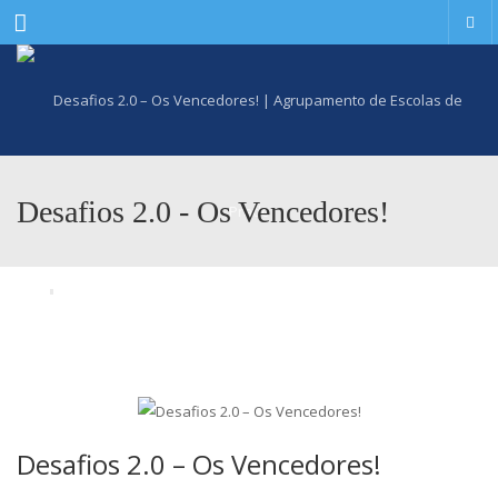
Menu
Desafios 2.0 - Os Vencedores!
Desafios 2.0 – Os Vencedores!