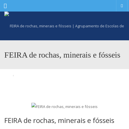
Menu
FEIRA de rochas, minerais e fósseis
FEIRA de rochas, minerais e fósseis