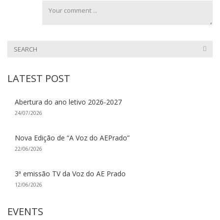
LATEST POST
Abertura do ano letivo 2026-2027
24/07/2026
Nova Edição de “A Voz do AEPrado”
22/06/2026
3ª emissão TV da Voz do AE Prado
12/06/2026
EVENTS