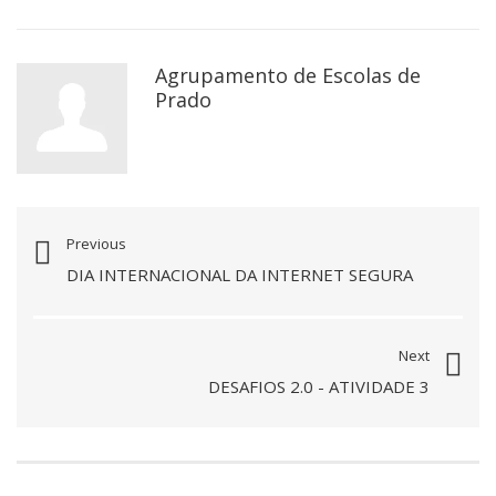
Agrupamento de Escolas de
Prado
Previous
DIA INTERNACIONAL DA INTERNET SEGURA
Next
DESAFIOS 2.0 - ATIVIDADE 3