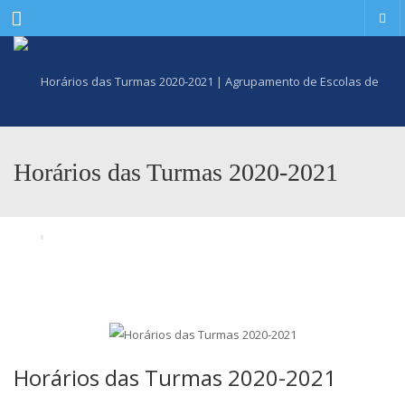
Menu
Horários das Turmas 2020-2021
Horários das Turmas 2020-2021