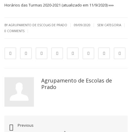
Horários das Turmas 2020-2021 (atualizado em 11/9/2020) »»»
|
|
|
BY AGRUPAMENTO DE ESCOLAS DE PRADO
09/09/2020
SEM CATEGORIA
|
0 COMMENTS
Agrupamento de Escolas de
Prado
Previous