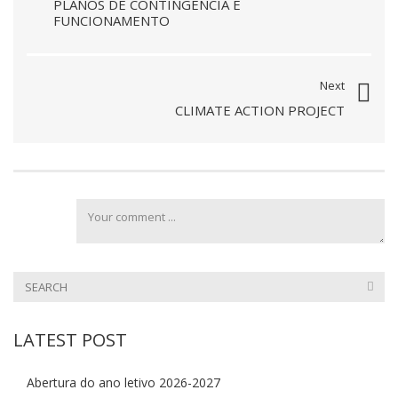
PLANOS DE CONTINGÊNCIA E
FUNCIONAMENTO
Next
CLIMATE ACTION PROJECT
LATEST POST
Abertura do ano letivo 2026-2027