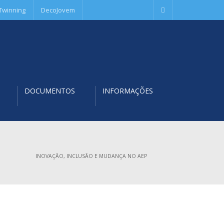
Twinning
DecoJovem
DOCUMENTOS
INFORMAÇÕES
INOVAÇÃO, INCLUSÃO E MUDANÇA NO AEP