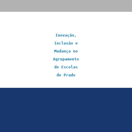
Inovação,
Inclusão e
Mudança no
Agrupamento
de Escolas
de Prado