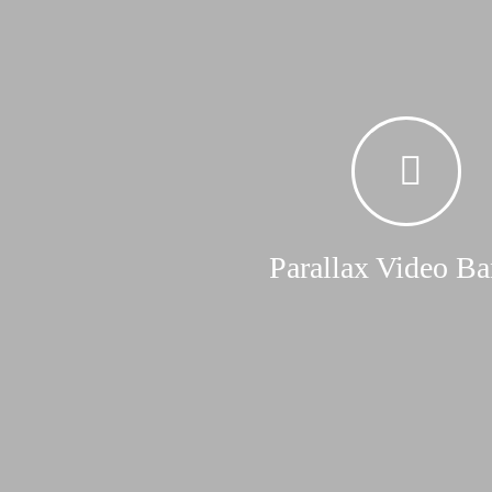
Parallax Video Ba