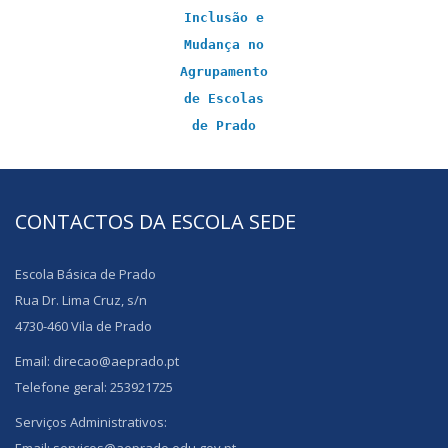
Inclusão e
Mudança no
Agrupamento
de Escolas
de Prado
CONTACTOS DA ESCOLA SEDE
Escola Básica de Prado
Rua Dr. Lima Cruz, s/n
4730-460 Vila de Prado
Email: direcao@aeprado.pt
Telefone geral: 253921725
Serviços Administrativos: