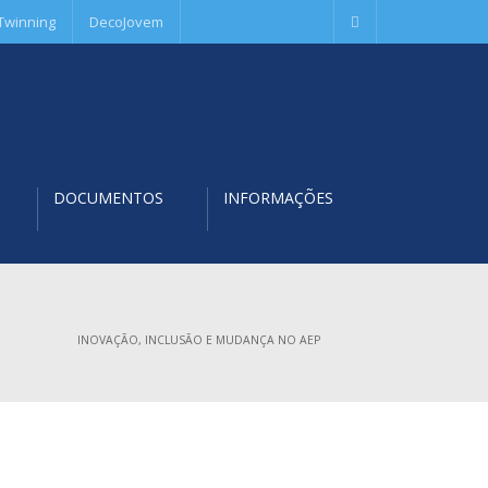
Twinning
DecoJovem
DOCUMENTOS
INFORMAÇÕES
INOVAÇÃO, INCLUSÃO E MUDANÇA NO AEP