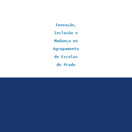
Inovação,
Inclusão e
Mudança no
Agrupamento
de Escolas
de Prado