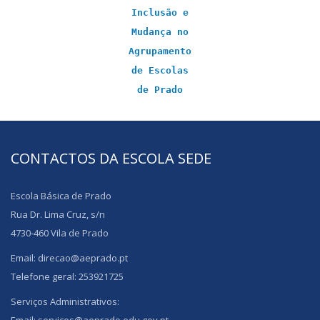
Inclusão e
Mudança no
Agrupamento
de Escolas
de Prado
CONTACTOS DA ESCOLA SEDE
Escola Básica de Prado
Rua Dr. Lima Cruz, s/n
4730-460 Vila de Prado
Email: direcao@aeprado.pt
Telefone geral: 253921725
Serviços Administrativos: