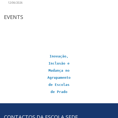
12/06/2026
EVENTS
Inovação,
Inclusão e
Mudança no
Agrupamento
de Escolas
de Prado
CONTACTOS DA ESCOLA SEDE