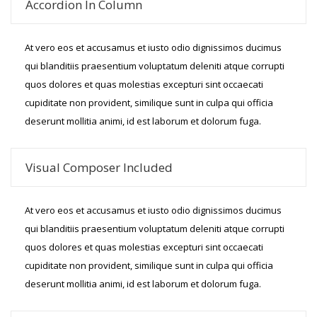
Accordion In Column
At vero eos et accusamus et iusto odio dignissimos ducimus
qui blanditiis praesentium voluptatum deleniti atque corrupti
quos dolores et quas molestias excepturi sint occaecati
cupiditate non provident, similique sunt in culpa qui officia
deserunt mollitia animi, id est laborum et dolorum fuga.
Visual Composer Included
At vero eos et accusamus et iusto odio dignissimos ducimus
qui blanditiis praesentium voluptatum deleniti atque corrupti
quos dolores et quas molestias excepturi sint occaecati
cupiditate non provident, similique sunt in culpa qui officia
deserunt mollitia animi, id est laborum et dolorum fuga.