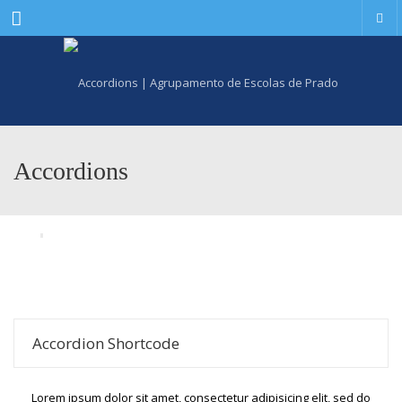
Menu
Accordions
Accordion Shortcode
Lorem ipsum dolor sit amet, consectetur adipisicing elit, sed do