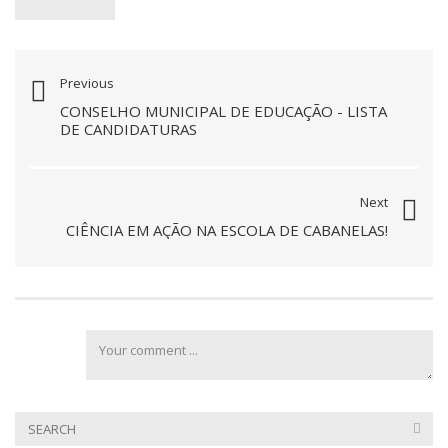
Previous
CONSELHO MUNICIPAL DE EDUCAÇÃO - LISTA
DE CANDIDATURAS
Next
CIÊNCIA EM AÇÃO NA ESCOLA DE CABANELAS!