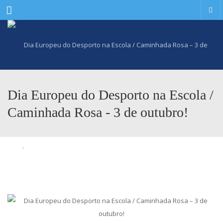
Menu
Dia Europeu do Desporto na Escola /
Caminhada Rosa - 3 de outubro!