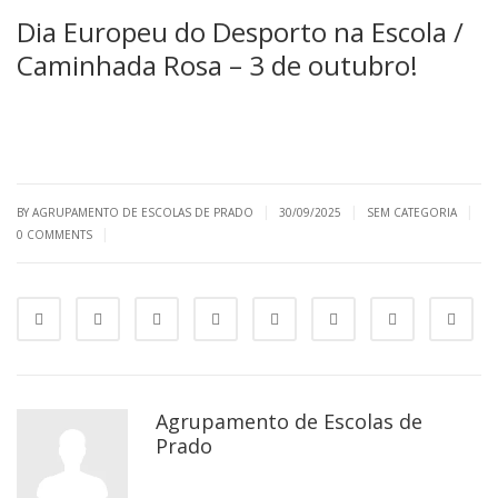
Dia Europeu do Desporto na Escola /
Caminhada Rosa – 3 de outubro!
|
|
|
BY AGRUPAMENTO DE ESCOLAS DE PRADO
30/09/2025
SEM CATEGORIA
|
0 COMMENTS
Agrupamento de Escolas de
Prado